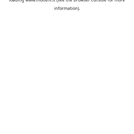
information).