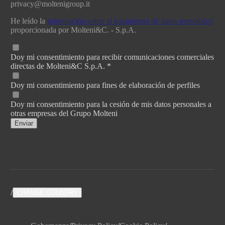
privacy@moltenigroup.it
He leído la
información sobre el tratamiento de datos personales
proporcionada por Molteni&C. - S.p.A.
Doy mi consentimiento para recibir comunicaciones comerciales
directas de Molteni&C S.p.A. *
Doy mi consentimiento para fines de elaboración de perfiles
Doy mi consentimiento para la cesión de mis datos personales a
otras empresas del Grupo Molteni
Enviar
/
CHANGE COUNTRY